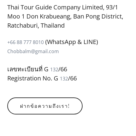
Thai Tour Guide Company Limited, 93/1
Moo 1 Don Krabueang, Ban Pong District,
Ratchaburi, Thailand
+66 88 777 8010
Chobbalm@gmail.com
เลขทะเบียนที่ G
/66
132
Registration No. G
/66
132
ฝากข้อความถึงเรา!