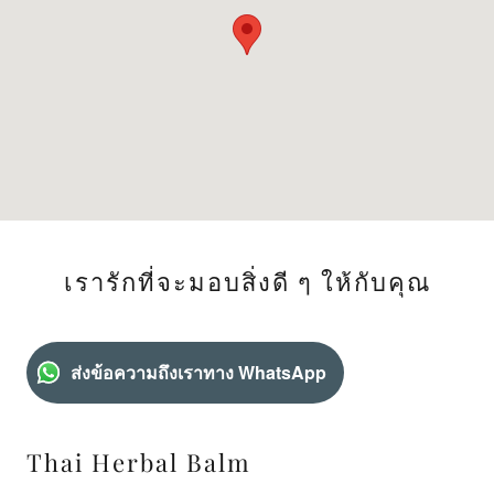
เรารักที่จะมอบสิ่งดี ๆ ให้กับคุณ
ส่งข้อความถึงเราทาง WhatsApp
Thai Herbal Balm